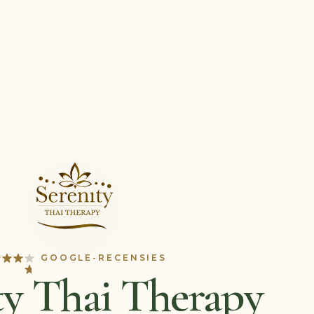
GOOGLE-RECENSIES
ty Thai Therapy