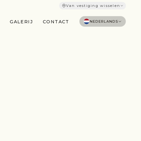
Van vestiging wisselen
GALERIJ
CONTACT
NEDERLANDS