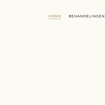
HOME
BEHANDELINGEN